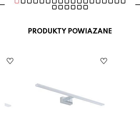
PRODUKTY POWIAZANE