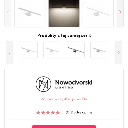
Produkty z tej samej serii:
Zobacz wszystkie produkty
(0)
Dodaj opinię