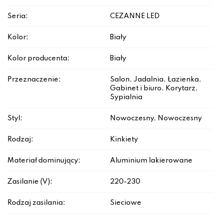
Seria:
CEZANNE LED
Kolor:
Biały
Kolor producenta:
Biały
Przeznaczenie:
Salon, Jadalnia, Łazienka,
Gabinet i biuro, Korytarz,
Sypialnia
Styl:
Nowoczesny, Nowoczesny
Rodzaj:
Kinkiety
Materiał dominujący:
Aluminium lakierowane
Zasilanie (V):
220-230
Rodzaj zasilania:
Sieciowe