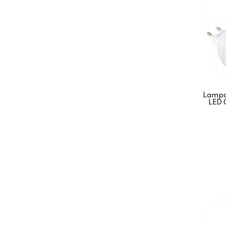
Lampa
LED 