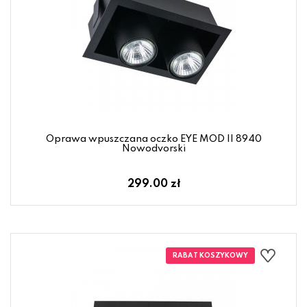
Oprawa wpuszczana oczko EYE MOD II 8940
Nowodvorski
299.00 zł