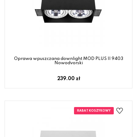
Oprawa wpuszczana downlight MOD PLUS II 9403
Nowodvorski
239.00 zł