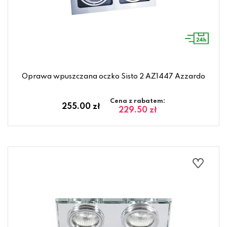
Oprawa wpuszczana oczko Sisto 2 AZ1447 Azzardo
Cena z rabatem:
255.00 zł
229.50 zł