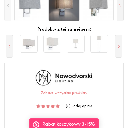
Produkty z tej samej serii:
Zobacz wszystkie produkty
(0)
Dodaj opinię
Rabat koszykowy 3-15%