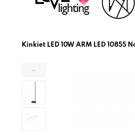
Kinkiet LED 10W ARM LED 10855 