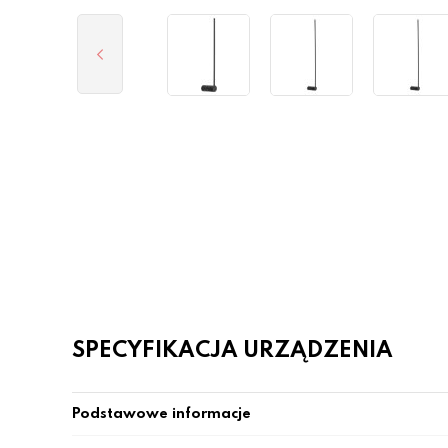
SPECYFIKACJA URZĄDZENIA
Podstawowe informacje