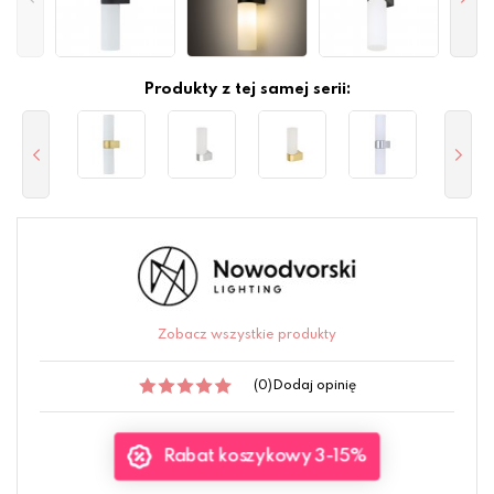
Produkty z tej samej serii:
Zobacz wszystkie produkty
(0)
Dodaj opinię
Rabat koszykowy 3-15%