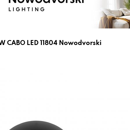
W CABO LED 11804 Nowodvorski