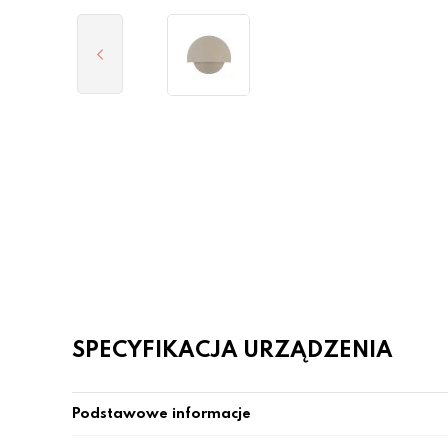
SPECYFIKACJA URZĄDZENIA
Podstawowe informacje