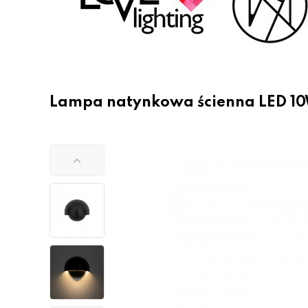
Lampa natynkowa ścienna LED 10