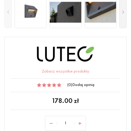
Zobacz wszystkie produkty
(0)
Dodaj opinię
178.00
zł