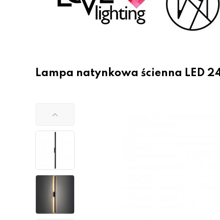
Lampa natynkowa ścienna LED 24