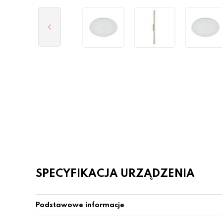
SPECYFIKACJA URZĄDZENIA
Podstawowe informacje