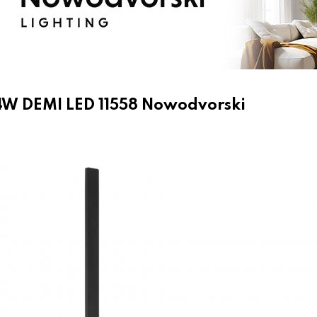
W DEMI LED 11558 Nowodvorski