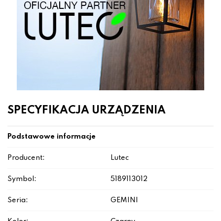
SPECYFIKACJA URZĄDZENIA
Podstawowe informacje
Producent:
Lutec
Symbol:
5189113012
Seria:
GEMINI