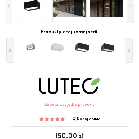
Produkty z tej samej serii:
Zobacz wszystkie produkty
(0)
Dodaj opinię
150.00
zł