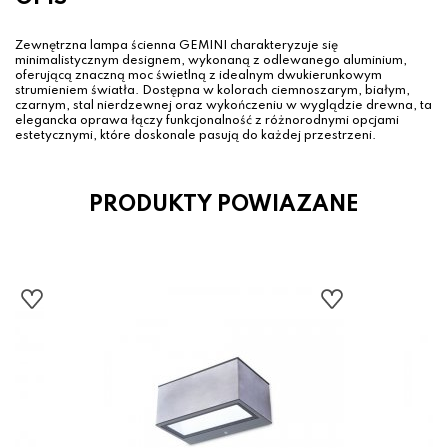
Zewnętrzna lampa ścienna GEMINI charakteryzuje się
minimalistycznym designem, wykonaną z odlewanego aluminium,
oferującą znaczną moc świetlną z idealnym dwukierunkowym
strumieniem światła. Dostępna w kolorach ciemnoszarym, białym,
czarnym, stal nierdzewnej oraz wykończeniu w wyglądzie drewna, ta
elegancka oprawa łączy funkcjonalność z różnorodnymi opcjami
estetycznymi, które doskonale pasują do każdej przestrzeni.
PRODUKTY POWIAZANE