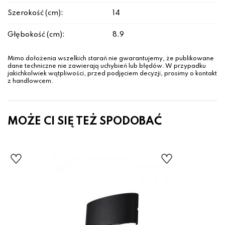
Szerokość (cm):
14
Głębokość (cm):
8.9
Mimo dołożenia wszelkich starań nie gwarantujemy, że publikowane
dane techniczne nie zawierają uchybień lub błędów. W przypadku
jakichkolwiek wątpliwości, przed podjęciem decyzji, prosimy o kontakt
z handlowcem.
MOŻE CI SIĘ TEŻ SPODOBAĆ