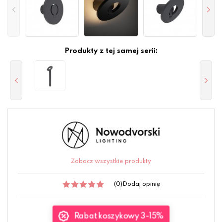
Produkty z tej samej serii:
Zobacz wszystkie produkty
(0)
Dodaj opinię
Rabat koszykowy 3-15%