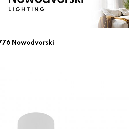
776 Nowodvorski