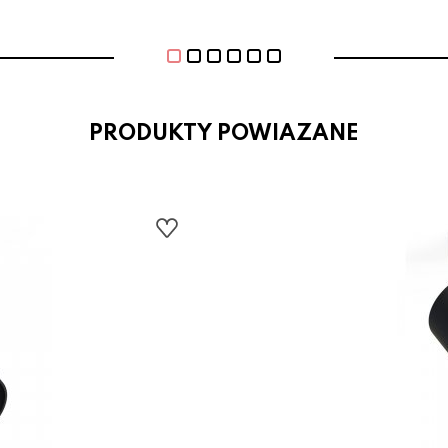
PRODUKTY POWIAZANE