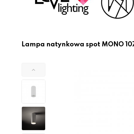
Lampa natynkowa spot MONO 10