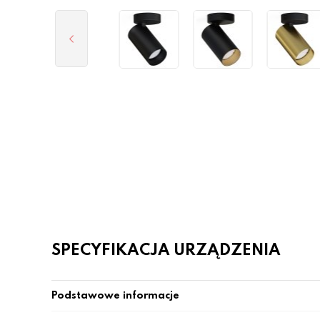
SPECYFIKACJA URZĄDZENIA
Podstawowe informacje