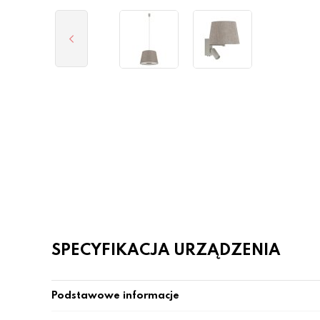
SPECYFIKACJA URZĄDZENIA
Podstawowe informacje