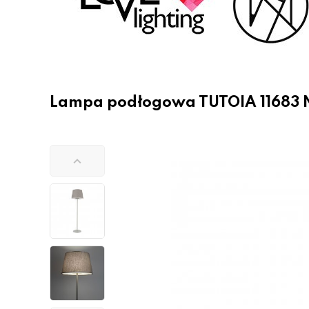
Lampa podłogowa TUTOIA 11683 