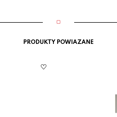
PRODUKTY POWIAZANE