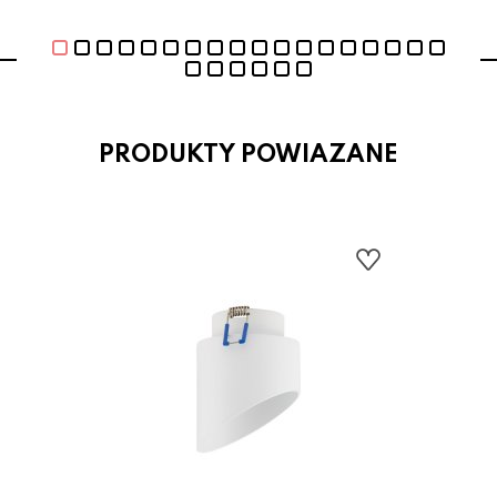
PRODUKTY POWIAZANE