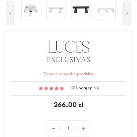
Zobacz wszystkie produkty
(0)
Dodaj opinię
266.00
zł