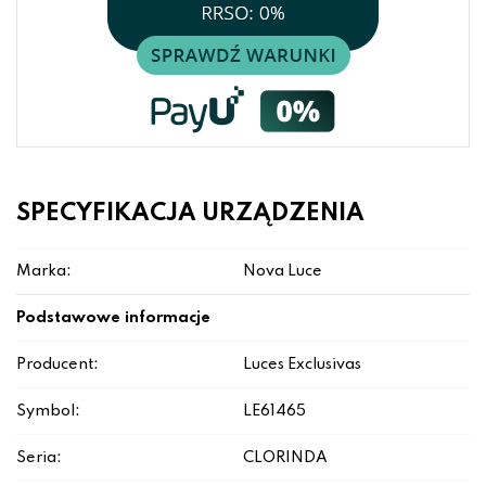
SPECYFIKACJA URZĄDZENIA
Marka:
Nova Luce
Podstawowe informacje
Producent:
Luces Exclusivas
Symbol:
LE61465
Seria:
CLORINDA