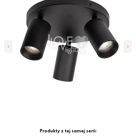
Produkty z tej samej serii: