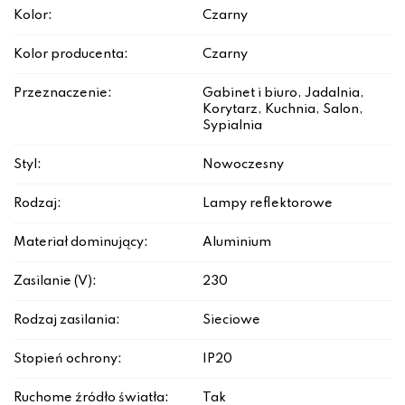
Kolor:
Czarny
Kolor producenta:
Czarny
Przeznaczenie:
Gabinet i biuro, Jadalnia,
Korytarz, Kuchnia, Salon,
Sypialnia
Styl:
Nowoczesny
Rodzaj:
Lampy reflektorowe
Materiał dominujący:
Aluminium
Zasilanie (V):
230
Rodzaj zasilania:
Sieciowe
Stopień ochrony:
IP20
Ruchome źródło światła:
Tak