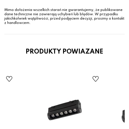
Mimo dołożenia wszelkich starań nie gwarantujemy, że publikowane
dane techniczne nie zawierają uchybień lub błędów. W przypadku
jakichkolwiek wątpliwości, przed podjęciem decyzji, prosimy o kontakt
z handlowcem.
PRODUKTY POWIAZANE