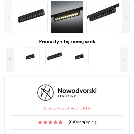
Produkty z tej samej serii:
Zobacz wszystkie produkty
(0)
Dodaj opinię