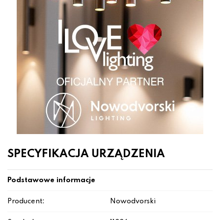
SPECYFIKACJA URZĄDZENIA
Podstawowe informacje
Producent:
Nowodvorski