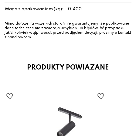
Waga z opakowaniem (kg):
0.400
Mimo dołożenia wszelkich starań nie gwarantujemy, że publikowane
dane techniczne nie zawierają uchybień lub błędów. W przypadku
jakichkolwiek wątpliwości, przed podjęciem decyzji, prosimy o kontakt
z handlowcem.
PRODUKTY POWIAZANE