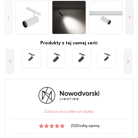
Produkty z tej samej serii:
Zobacz wszystkie produkty
(0)
Dodaj opinię