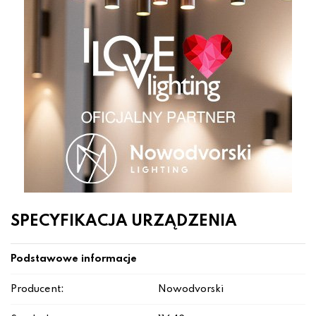
SPECYFIKACJA URZĄDZENIA
Podstawowe informacje
Producent:
Nowodvorski