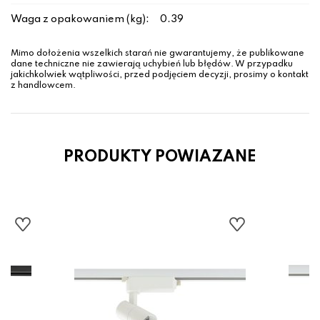
Waga z opakowaniem (kg):
0.39
Mimo dołożenia wszelkich starań nie gwarantujemy, że publikowane
dane techniczne nie zawierają uchybień lub błędów. W przypadku
jakichkolwiek wątpliwości, przed podjęciem decyzji, prosimy o kontakt
z handlowcem.
PRODUKTY POWIAZANE