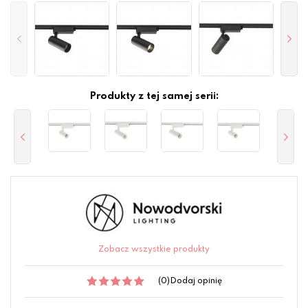
Produkty z tej samej serii:
Zobacz wszystkie produkty
(0)
Dodaj opinię