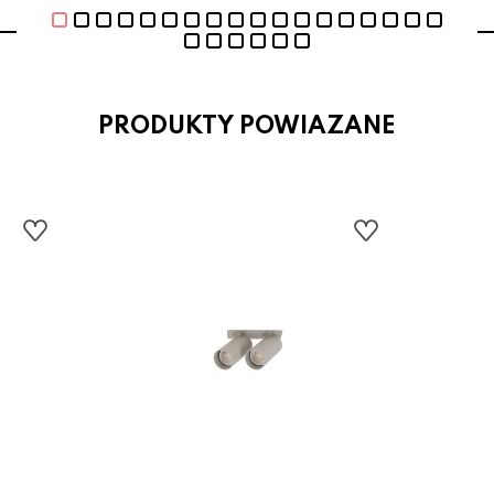
PRODUKTY POWIAZANE