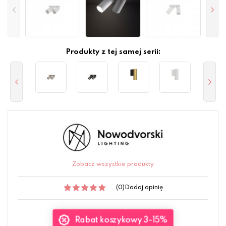
Produkty z tej samej serii:
Zobacz wszystkie produkty
(0)
Dodaj opinię
Rabat koszykowy 3-15%