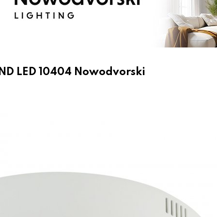
ND LED 10404 Nowodvorski