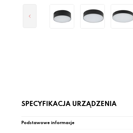
SPECYFIKACJA URZĄDZENIA
Podstawowe informacje