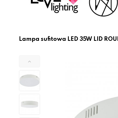
Lampa sufitowa LED 35W LID ROU