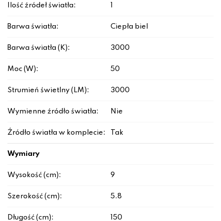
Ilość źródeł światła:
1
Barwa światła:
Ciepła biel
Barwa światła (K):
3000
Moc (W):
50
Strumień świetlny (LM):
3000
Wymienne źródło światła:
Nie
Źródło światła w komplecie:
Tak
Wymiary
Wysokość (cm):
9
Szerokość (cm):
5.8
Długość (cm):
150