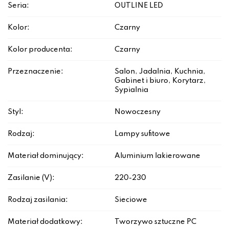
Seria:
OUTLINE LED
Kolor:
Czarny
Kolor producenta:
Czarny
Przeznaczenie:
Salon, Jadalnia, Kuchnia,
Gabinet i biuro, Korytarz,
Sypialnia
Styl:
Nowoczesny
Rodzaj:
Lampy sufitowe
Materiał dominujący:
Aluminium lakierowane
Zasilanie (V):
220-230
Rodzaj zasilania:
Sieciowe
Materiał dodatkowy:
Tworzywo sztuczne PC