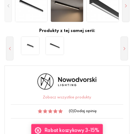
Produkty z tej samej serii:
Zobacz wszystkie produkty
(0)
Dodaj opinię
Rabat koszykowy 3-15%