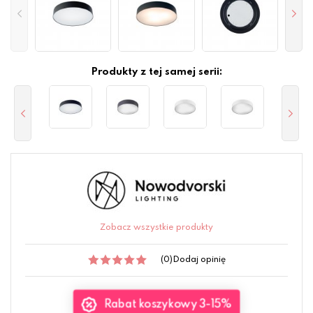
Produkty z tej samej serii:
Zobacz wszystkie produkty
(0)
Dodaj opinię
Rabat koszykowy 3-15%