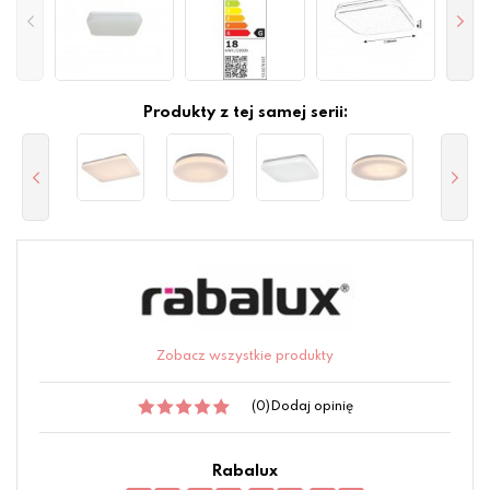
Produkty z tej samej serii:
Zobacz wszystkie produkty
(0)
Dodaj opinię
Rabalux