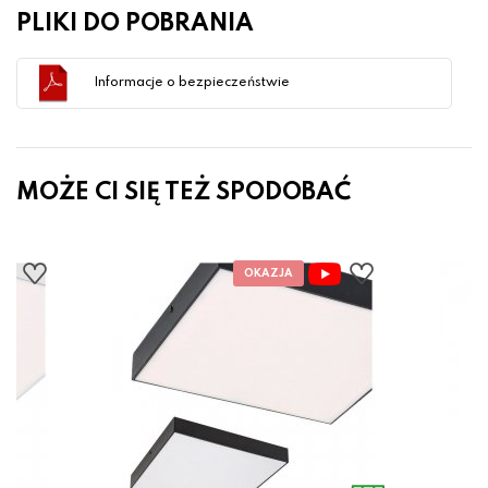
PLIKI DO POBRANIA
Informacje o bezpieczeństwie
MOŻE CI SIĘ TEŻ SPODOBAĆ