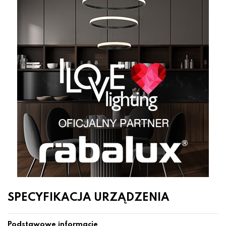
SPECYFIKACJA URZĄDZENIA
Podstawowe informacje