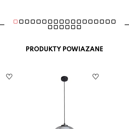
PRODUKTY POWIAZANE