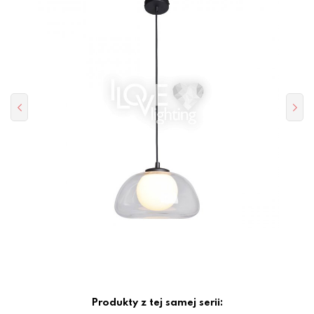
Produkty z tej samej serii: