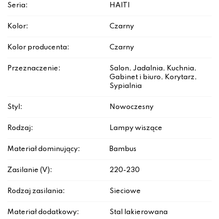
Seria:
HAITI
Kolor:
Czarny
Kolor producenta:
Czarny
Przeznaczenie:
Salon, Jadalnia, Kuchnia,
Gabinet i biuro, Korytarz,
Sypialnia
Styl:
Nowoczesny
Rodzaj:
Lampy wiszące
Materiał dominujący:
Bambus
Zasilanie (V):
220-230
Rodzaj zasilania:
Sieciowe
Materiał dodatkowy:
Stal lakierowana