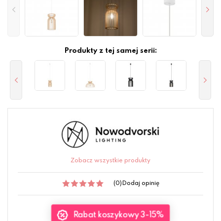
Produkty z tej samej serii:
Zobacz wszystkie produkty
(0)
Dodaj opinię
Rabat koszykowy 3-15%