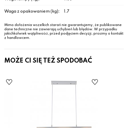
Waga z opakowaniem (kg):
1.7
Mimo dołożenia wszelkich starań nie gwarantujemy, że publikowane
dane techniczne nie zawierają uchybień lub błędów. W przypadku
jakichkolwiek wątpliwości, przed podjęciem decyzji, prosimy o kontakt
z handlowcem.
MOŻE CI SIĘ TEŻ SPODOBAĆ