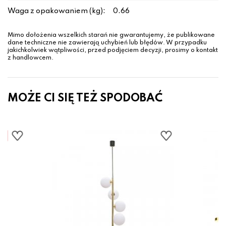
Waga z opakowaniem (kg):
0.66
Mimo dołożenia wszelkich starań nie gwarantujemy, że publikowane
dane techniczne nie zawierają uchybień lub błędów. W przypadku
jakichkolwiek wątpliwości, przed podjęciem decyzji, prosimy o kontakt
z handlowcem.
MOŻE CI SIĘ TEŻ SPODOBAĆ