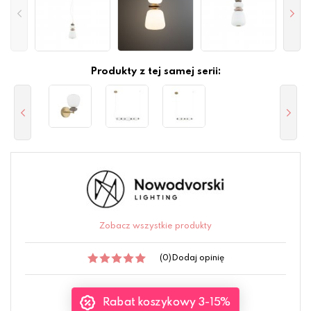
Produkty z tej samej serii:
Zobacz wszystkie produkty
(0)
Dodaj opinię
Rabat koszykowy 3-15%