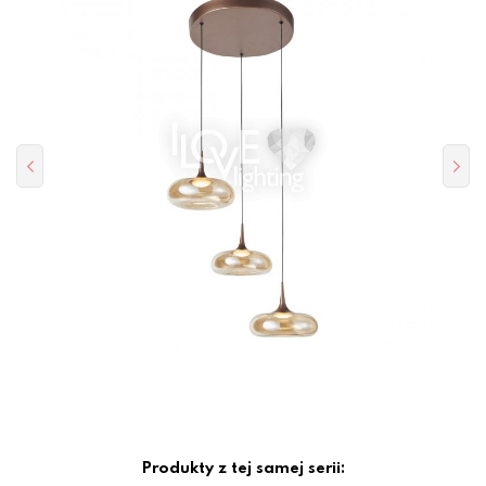
Produkty z tej samej serii: