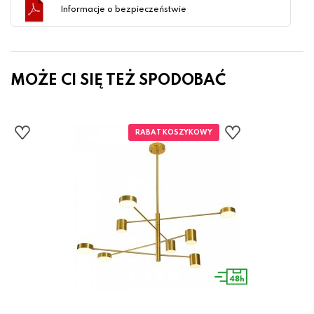
Informacje o bezpieczeństwie
MOŻE CI SIĘ TEŻ SPODOBAĆ