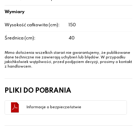
Wymiary
Wysokość całkowita (cm):
150
Średnica (cm):
40
Mimo dołożenia wszelkich starań nie gwarantujemy, że publikowane
dane techniczne nie zawierają uchybień lub błędów. W przypadku
jakichkolwiek wątpliwości, przed podjęciem decyzji, prosimy o kontakt
z handlowcem.
PLIKI DO POBRANIA
Informacje o bezpieczeństwie