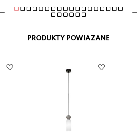
PRODUKTY POWIAZANE