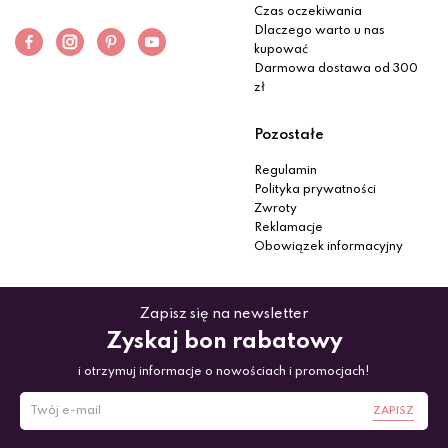
Czas oczekiwania
Dlaczego warto u nas
kupować
Darmowa dostawa od 300
zł
Pozostałe
Regulamin
Polityka prywatności
Zwroty
Reklamacje
Obowiązek informacyjny
Zapisz się na newsletter
Zyskaj bon rabatowy
i otrzymuj informacje o nowościach i promocjach!
ZAPISZ