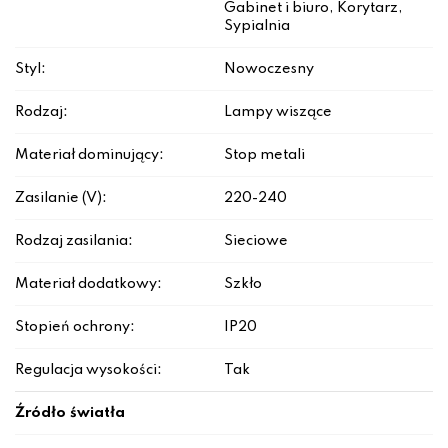
Gabinet i biuro, Korytarz,
Sypialnia
Styl:
Nowoczesny
Rodzaj:
Lampy wiszące
Materiał dominujący:
Stop metali
Zasilanie (V):
220-240
Rodzaj zasilania:
Sieciowe
Materiał dodatkowy:
Szkło
Stopień ochrony:
IP20
Regulacja wysokości:
Tak
Źródło światła