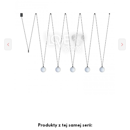
Produkty z tej samej serii: