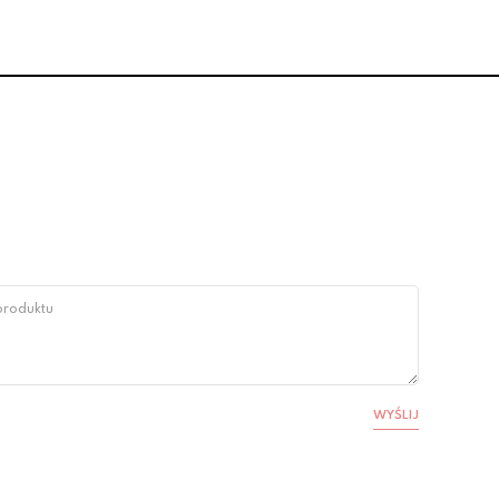
WYŚLIJ