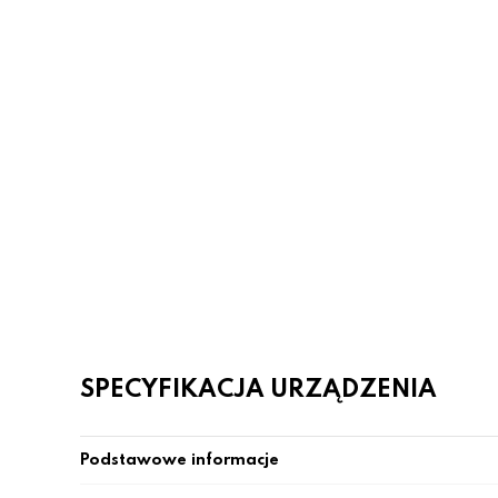
SPECYFIKACJA URZĄDZENIA
Podstawowe informacje