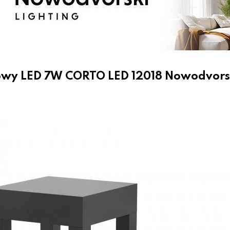
owy LED 7W CORTO LED 12018 Nowodvors