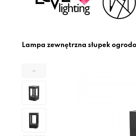
Lampa zewnętrzna słupek ogrod