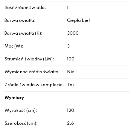
Ilość źródeł światła:
1
Barwa światła:
Ciepła biel
Barwa światła (K):
3000
Moc (W):
3
Strumień świetlny (LM):
100
Wymienne źródło światła:
Nie
Źródło światła w komplecie:
Tak
Wymiary
Wysokość (cm):
120
Szerokość (cm):
2.6