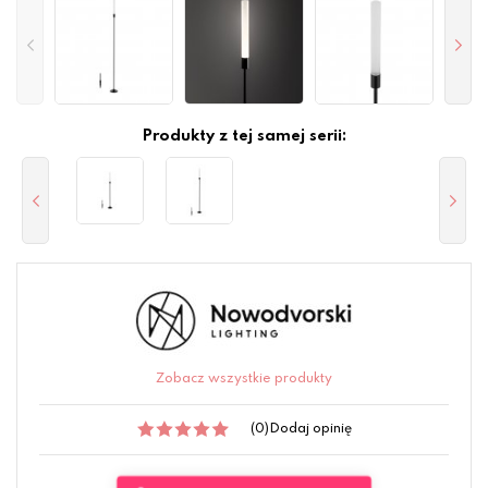
Produkty z tej samej serii:
Zobacz wszystkie produkty
(0)
Dodaj opinię