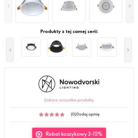
Produkty z tej samej serii:
Zobacz wszystkie produkty
(0)
Dodaj opinię
Rabat koszykowy 3-15%