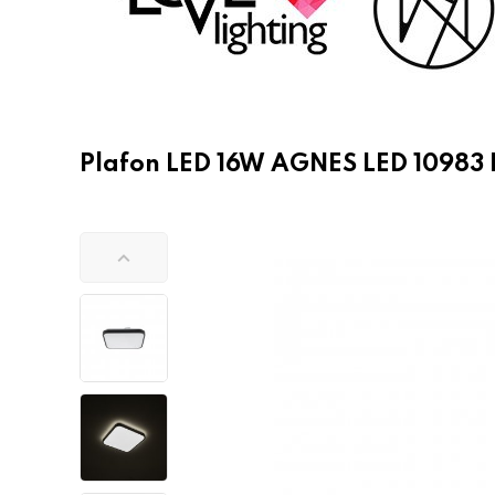
Plafon LED 16W AGNES LED 10983