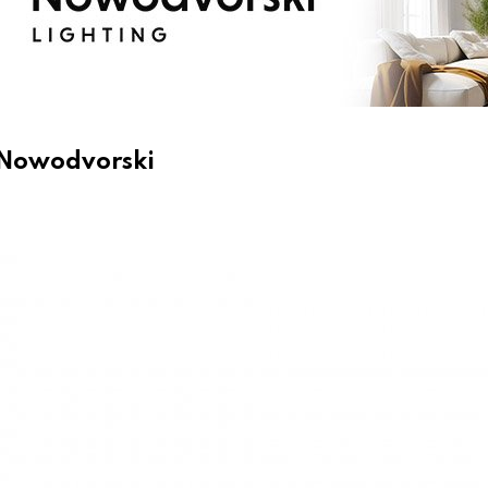
 Nowodvorski