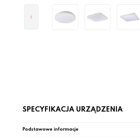
SPECYFIKACJA URZĄDZENIA
Podstawowe informacje