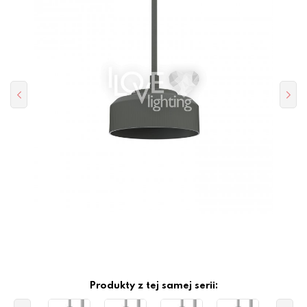
Produkty z tej samej serii: