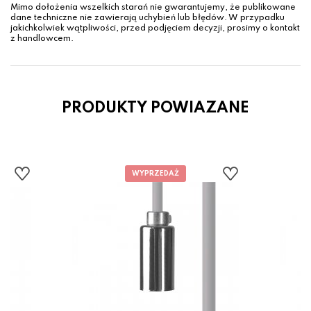
Mimo dołożenia wszelkich starań nie gwarantujemy, że publikowane
dane techniczne nie zawierają uchybień lub błędów. W przypadku
jakichkolwiek wątpliwości, przed podjęciem decyzji, prosimy o kontakt
z handlowcem.
PRODUKTY POWIAZANE