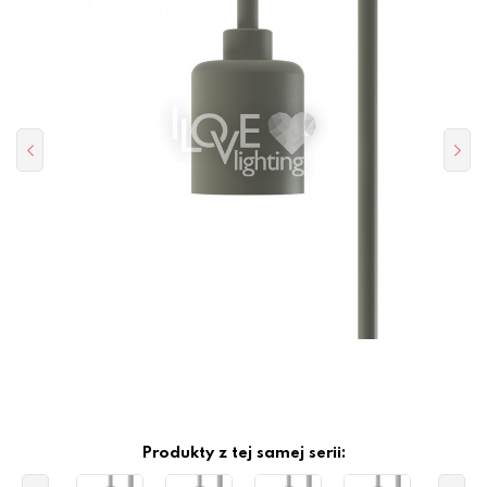
Produkty z tej samej serii: