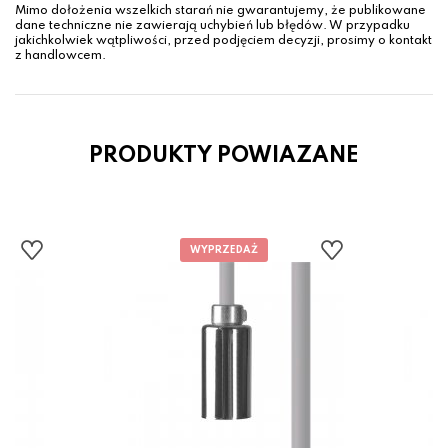
Mimo dołożenia wszelkich starań nie gwarantujemy, że publikowane
dane techniczne nie zawierają uchybień lub błędów. W przypadku
jakichkolwiek wątpliwości, przed podjęciem decyzji, prosimy o kontakt
z handlowcem.
PRODUKTY POWIAZANE