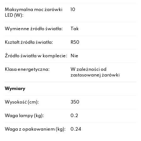
Maksymalna moc żarówki
10
LED (W):
Wymienne źródło światła:
Tak
Kształt źródła światła:
R50
Źródło światła w komplecie:
Nie
Klasa energetyczna:
W zależności od
zastosowanej żarówki
Wymiary
Wysokość (cm):
350
Waga lampy (kg):
0.2
Waga z opakowaniem (kg):
0.24