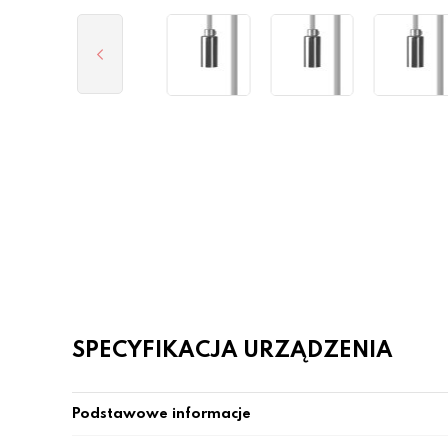
SPECYFIKACJA URZĄDZENIA
Podstawowe informacje