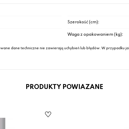
Szerokość (cm):
Waga z opakowaniem (kg):
wane dane techniczne nie zawierają uchybień lub błędów. W przypadku jak
PRODUKTY POWIAZANE