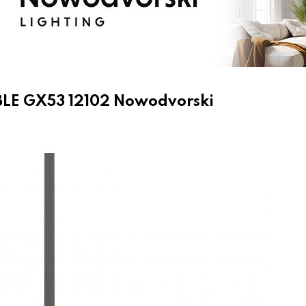
LE GX53 12102 Nowodvorski