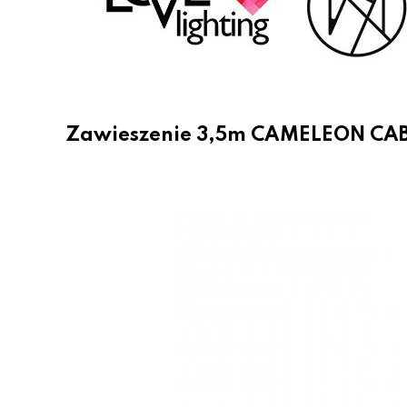
Zawieszenie 3,5m CAMELEON CAB