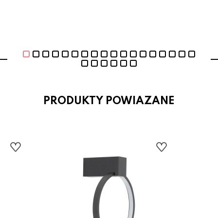
PRODUKTY POWIAZANE