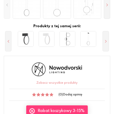
Produkty z tej samej serii:
Zobacz wszystkie produkty
(0)
Dodaj opinię
Rabat koszykowy 3-15%