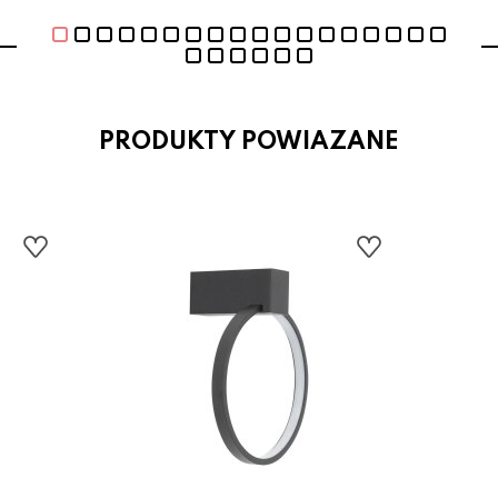
PRODUKTY POWIAZANE