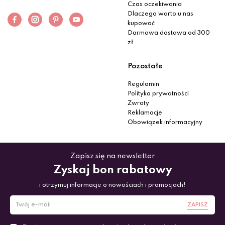
Czas oczekiwania
Dlaczego warto u nas
kupować
Darmowa dostawa od 300
zł
Pozostałe
Regulamin
Polityka prywatności
Zwroty
Reklamacje
Obowiązek informacyjny
Zapisz się na newsletter
Zyskaj bon rabatowy
i otrzymuj informacje o nowościach i promocjach!
ZAPISZ