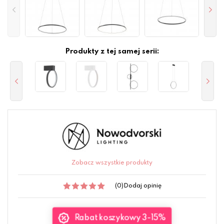
Produkty z tej samej serii:
Zobacz wszystkie produkty
(0)
Dodaj opinię
Rabat koszykowy 3-15%