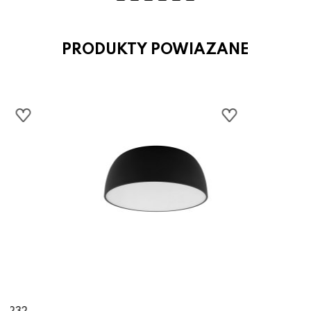
PRODUKTY POWIAZANE