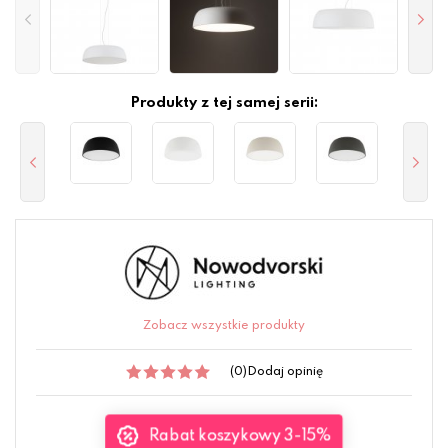
Produkty z tej samej serii:
Zobacz wszystkie produkty
(0)
Dodaj opinię
Rabat koszykowy 3-15%