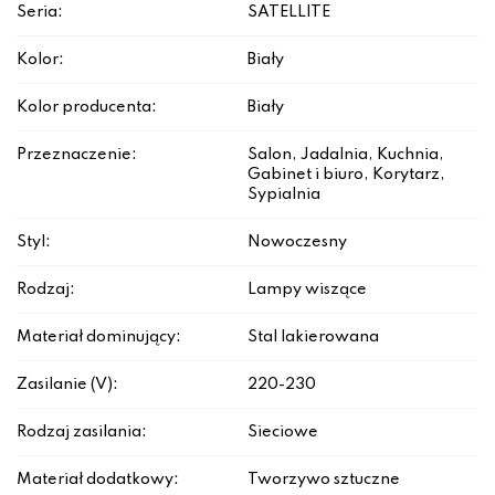
Seria:
SATELLITE
Kolor:
Biały
Kolor producenta:
Biały
Przeznaczenie:
Salon, Jadalnia, Kuchnia,
Gabinet i biuro, Korytarz,
Sypialnia
Styl:
Nowoczesny
Rodzaj:
Lampy wiszące
Materiał dominujący:
Stal lakierowana
Zasilanie (V):
220-230
Rodzaj zasilania:
Sieciowe
Materiał dodatkowy:
Tworzywo sztuczne