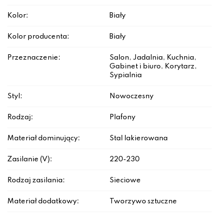
Kolor:
Biały
Kolor producenta:
Biały
Przeznaczenie:
Salon, Jadalnia, Kuchnia,
Gabinet i biuro, Korytarz,
Sypialnia
Styl:
Nowoczesny
Rodzaj:
Plafony
Materiał dominujący:
Stal lakierowana
Zasilanie (V):
220-230
Rodzaj zasilania:
Sieciowe
Materiał dodatkowy:
Tworzywo sztuczne