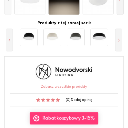
Produkty z tej samej serii:
Zobacz wszystkie produkty
(0)
Dodaj opinię
Rabat koszykowy 3-15%