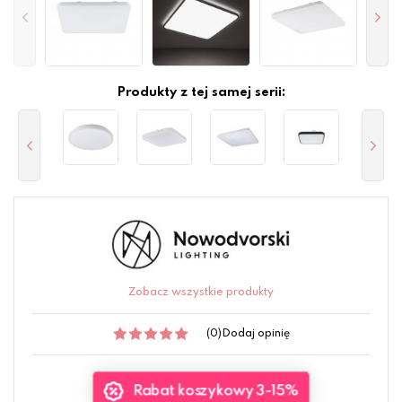
Produkty z tej samej serii:
Zobacz wszystkie produkty
(0)
Dodaj opinię
Rabat koszykowy 3-15%