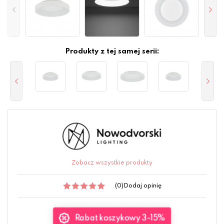
Produkty z tej samej serii:
Zobacz wszystkie produkty
(0)
Dodaj opinię
Rabat koszykowy 3-15%