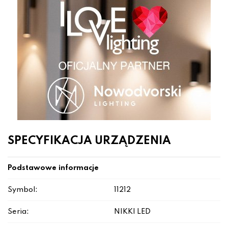
SPECYFIKACJA URZĄDZENIA
Podstawowe informacje
Symbol:
11212
Seria:
NIKKI LED