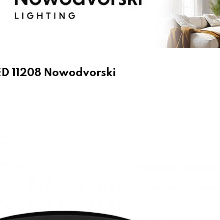
ED 11208 Nowodvorski