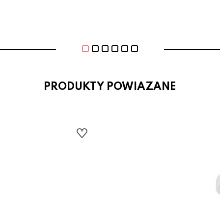
PRODUKTY POWIAZANE