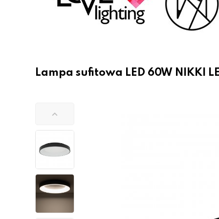
Lampa sufitowa LED 60W NIKKI L