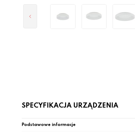
SPECYFIKACJA URZĄDZENIA
Podstawowe informacje