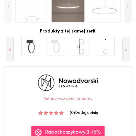
Produkty z tej samej serii:
Zobacz wszystkie produkty
(0)
Dodaj opinię
Rabat koszykowy 3-15%