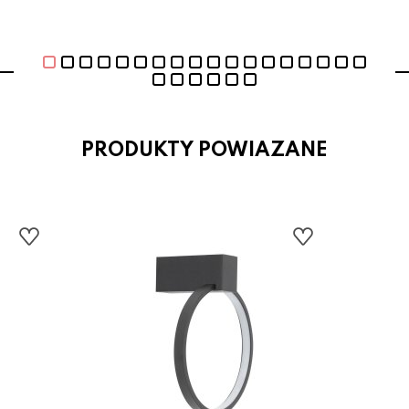
PRODUKTY POWIAZANE