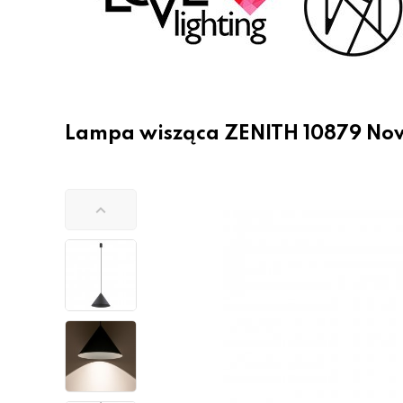
Lampa wisząca ZENITH 10879 No