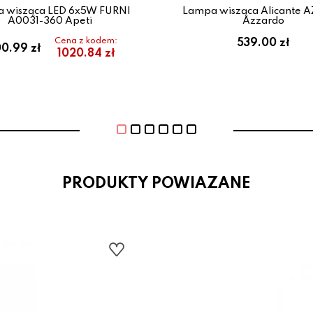
 wisząca LED 6x5W FURNI
Lampa wisząca Alicante 
A0031-360 Apeti
Azzardo
Cena z kodem:
539.00 zł
0.99 zł
1020.84 zł
PRODUKTY POWIAZANE