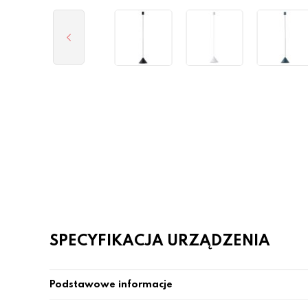
SPECYFIKACJA URZĄDZENIA
Podstawowe informacje