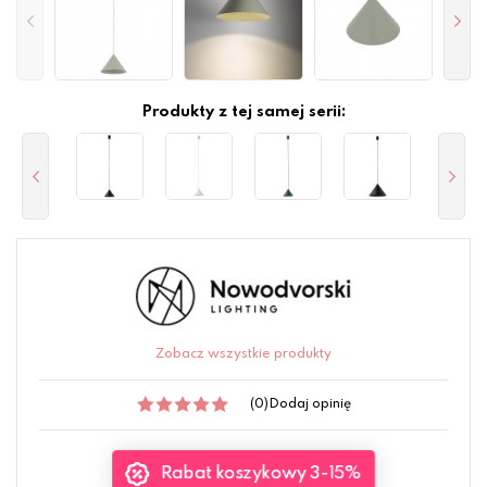
Produkty z tej samej serii:
Zobacz wszystkie produkty
(0)
Dodaj opinię
Rabat koszykowy 3-15%